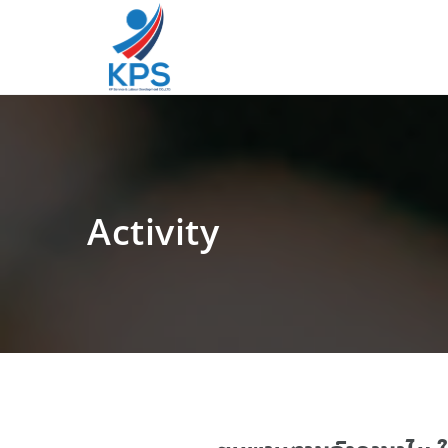
Activity